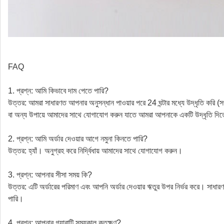
FAQ
1. প্রশ্ন: আমি কিভাবে দাম পেতে পারি?
উত্তর: আমরা সাধারণত আপনার অনুসন্ধান পাওয়ার পরে 24 ঘন্টার মধ্যে উদ্ধৃতি করি (
বা অন্য উপায়ে আমাদের সাথে যোগাযোগ করুন যাতে আমরা আপনাকে একটি উদ্ধৃতি দিত
2. প্রশ্ন: আমি অর্ডার দেওয়ার আগে নমুনা কিনতে পারি?
উত্তর: হ্যাঁ। অনুগ্রহ করে নির্দ্বিধায় আমাদের সাথে যোগাযোগ করুন।
3. প্রশ্ন: আপনার সীসা সময় কি?
উত্তর: এটি অর্ডারের পরিমাণ এবং আপনি অর্ডার দেওয়ার ঋতুর উপর নির্ভর করে। সাধার
পারি।
4. প্রশ্ন: আপনার গ্যারান্টি সময়কাল কতক্ষণ?