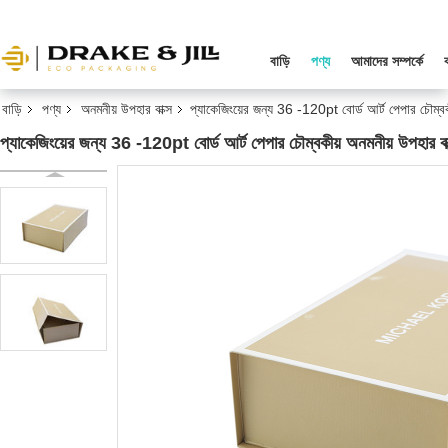
বাড়ি
পণ্য
আমাদের সম্পর্কে
বাড়ি
পণ্য
অনমনীয় উপহার বাক্স
প্যাকেজিংয়ের জন্য 36 -120pt বোর্ড আর্ট পেপার চৌম্বক
প্যাকেজিংয়ের জন্য 36 -120pt বোর্ড আর্ট পেপার চৌম্বকীয় অনমনীয় উপহার বাক